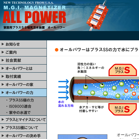
オールパワ