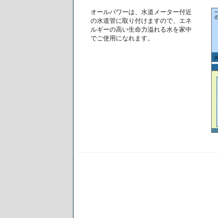
オールパワーは、水道メーター付近
の水道管に取り付けますので、エネ
ルギーの高い生命力溢れる水を家中
でご使用になれます。