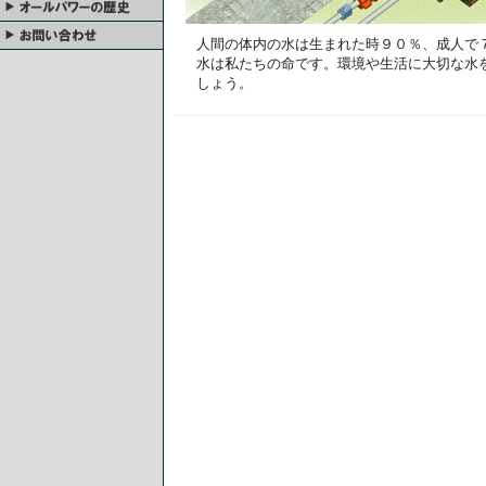
人間の体内の水は生まれた時９０％、成人で
水は私たちの命です。環境や生活に大切な水
しょう。