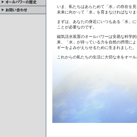
いま、私たちはあらためて「水」の存在を見
未来に向かって「水」を育まなければなりま
まずは、あなたの身近にいつもある「水」に
ことが必要なのです。
磁気活水装置のオールパワーは安易な科学的
来、「水」が持っている力を自然の摂理によ
ギーをよみがえらせるために生まれました。
これからの私たちの生活に大切な水をオール